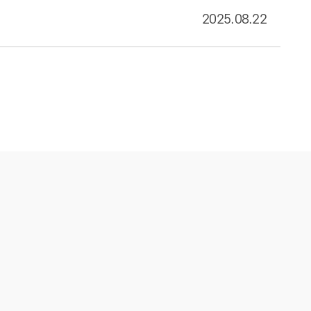
2025.08.22