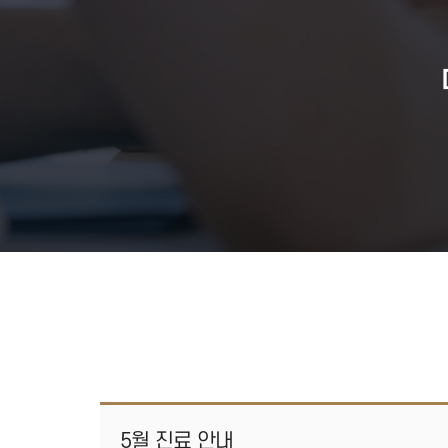
5월 진료 안내