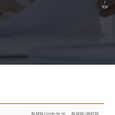
↑
TOP
작성일 | 2026.05.26
작성자 | 관리자