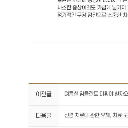
질환은 초기에 통증이 없어서 모른 
사소한 증상이라도 가볍게 넘기지 
정기적인 구강 검진으로 소중한 치
이전글
여름철 임플란트 미뤄야 할까요
다음글
신경 치료에 관한 오해, 치료 