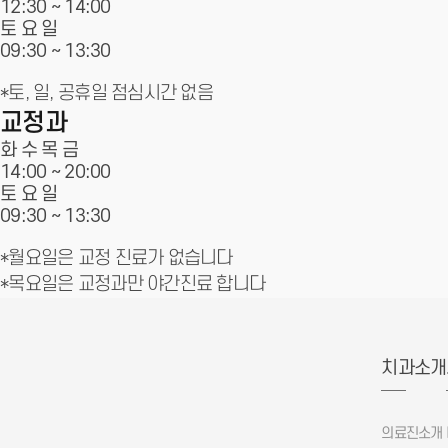
12:30 ~ 14:00
토 요 일
09:30 ~
13:30
*토, 일, 공휴일 점심시간 없음
교정과
화 수 목 금
14:00 ~
20:00
토 요 일
09:30 ~
13:30
*월요일은 교정 진료가 없습니다
*목요일은 교정과만 야간진료 합니다
치과소개
의료진소개