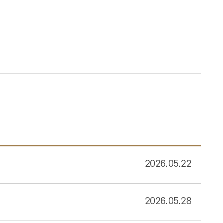
2026.05.22
2026.05.28