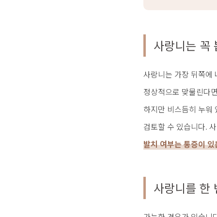
사랑니는 꼭 
사랑니는 가장 뒤쪽에 
정상적으로 맞물린다면 
하지만 비스듬히 누워 
검토할 수 있습니다. 
발치 여부는 통증이 있
사랑니를 한 
가능한 경우가 있습니다