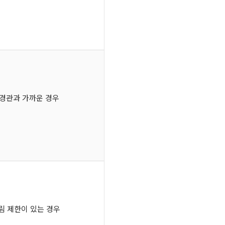
신경관과 가까운 경우
벌림 제한이 있는 경우