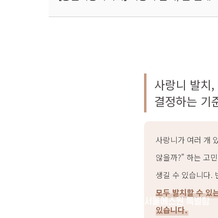
사랑니 발치,
결정하는 기
사랑니가 여러 개 있
않을까?” 하는 고
생길 수 있습니다.
모두 발치할 수 있
치과소개
서울에스원 특별함
있습니다.