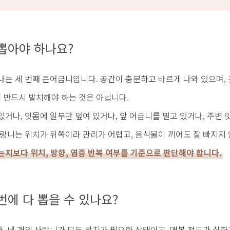
뽑아야 하나요?
나는 세 번째 큰어금니입니다. 공간이 충분하고 바르게 나와 있으며,
반드시 발치해야 하는 것은 아닙니다.
있거나, 잇몸에 일부만 덮여 있거나, 앞 어금니를 밀고 있거나, 주변
사랑니는 위치가 뒤쪽이라 관리가 어렵고, 음식물이 끼어도 잘 빠지지
는지보다 위치, 방향, 염증 반복 여부를 기준으로 판단해야 합니다.
번에 다 뽑을 수 있나요?
. 네 개의 사랑니가 모두 발치가 필요한 상태이고, 매복 정도가 심하