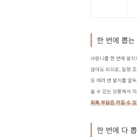
한 번에 뽑는
사랑니를 한 번에 발치
않아도 되므로, 일정 
또 여러 번 발치를 앞두
쉴 수 있는 상황에서 
회복 부담은 커질 수 
한 번에 다 