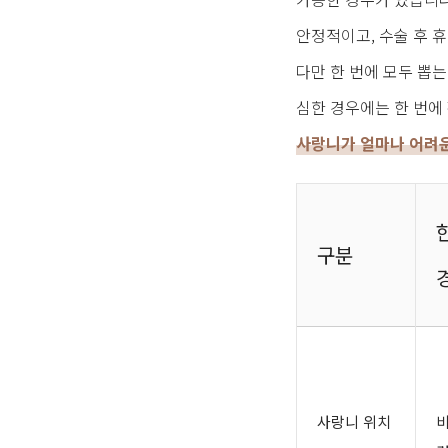
안정적이고, 수술 후 
다만 한 번에 모두 뽑
심한 경우에는 한 번에
사랑니가 얼마나 어려운
구분
사랑니 위치
비