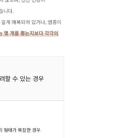
습니다.
 깊게 매복되어 있거나, 염증이
 몇 개를 뽑는지보다 각각의
려할 수 있는 경우
리 형태가 복잡한 경우