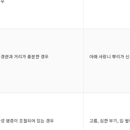
경우
경관과 거리가 충분한 경우
아래 사랑니 뿌리가 
성 염증이 조절되어 있는 경우
고름, 심한 부기, 입 