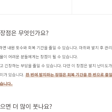
 장점은 무엇인가요?
하면 내원 횟수와 회복 기간을 줄일 수 있습니다. 마취와 발치 후 관
조율이 어려운 분들에게는 장점이 될 수 있습니다.
고 긴장하는 부담을 줄일 수 있습니다. 다만 이 장점은 발치 난이도가
의미가 있습니다.
한 번에 발치하는 장점은 회복 기간을 한 번으로 줄일
있습니다.
뽑으면 더 많이 붓나요?