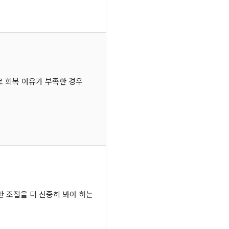
으로 회복 여유가 부족한 경우
 조절을 더 신중히 봐야 하는