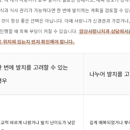
휴식과 식사 관리가 가능하다면 한 번에 발치하는 계획을 검토할 수 있
는 것이 항상 좋은 선택은 아닙니다. 아래 사랑니가 신경관과 가깝거나,
 진행할 때 회복 부담이 커질 수 있습니다.
양산사랑니치과 상담에서는
 위치에 있는지 먼저 확인해야 합니다.
한 번에 발치를 고려할 수 있는
나누어 발치를 고
경우
교적 바르게 나왔거나 발치 난이도가 낮은
깊게 매복되었거나 뿌