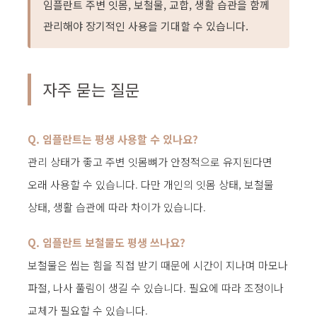
임플란트 주변 잇몸, 보철물, 교합, 생활 습관을 함께
관리해야 장기적인 사용을 기대할 수 있습니다.
자주 묻는 질문
Q. 임플란트는 평생 사용할 수 있나요?
관리 상태가 좋고 주변 잇몸뼈가 안정적으로 유지된다면
오래 사용할 수 있습니다. 다만 개인의 잇몸 상태, 보철물
상태, 생활 습관에 따라 차이가 있습니다.
Q. 임플란트 보철물도 평생 쓰나요?
보철물은 씹는 힘을 직접 받기 때문에 시간이 지나며 마모나
파절, 나사 풀림이 생길 수 있습니다. 필요에 따라 조정이나
교체가 필요할 수 있습니다.