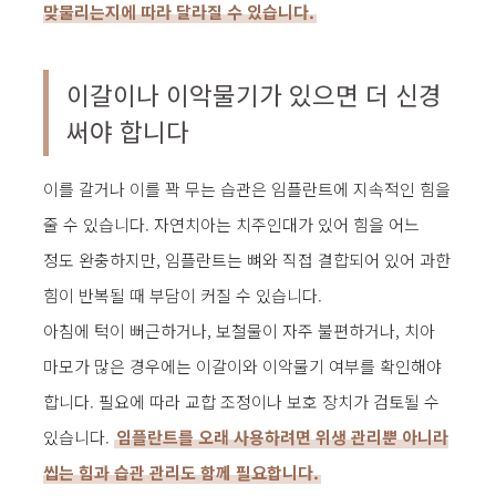
맞물리는지에 따라 달라질 수 있습니다.
이갈이나 이악물기가 있으면 더 신경
써야 합니다
이를 갈거나 이를 꽉 무는 습관은 임플란트에 지속적인 힘을
줄 수 있습니다. 자연치아는 치주인대가 있어 힘을 어느
정도 완충하지만, 임플란트는 뼈와 직접 결합되어 있어 과한
힘이 반복될 때 부담이 커질 수 있습니다.
아침에 턱이 뻐근하거나, 보철물이 자주 불편하거나, 치아
마모가 많은 경우에는 이갈이와 이악물기 여부를 확인해야
합니다. 필요에 따라 교합 조정이나 보호 장치가 검토될 수
있습니다.
임플란트를 오래 사용하려면 위생 관리뿐 아니라
씹는 힘과 습관 관리도 함께 필요합니다.