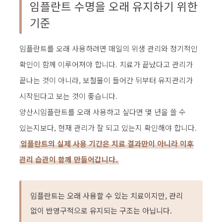
임플란트 수명을 오래 유지하기 위한
기준
임플란트를 오래 사용하려면 매일의 위생 관리와 정기적인
확인이 함께 이루어져야 합니다. 치료가 끝났다고 관리가
끝나는 것이 아니라, 보철물이 들어간 뒤부터 유지관리가
시작된다고 보는 것이 좋습니다.
양산시임플란트를 오래 사용하고 싶다면 몇 년을 쓸 수
있는지보다, 현재 관리가 잘 되고 있는지 확인해야 합니다.
임플란트의 실제 사용 기간은 치료 결과만이 아니라 이후
관리 습관이 함께 만들어갑니다.
임플란트는 오래 사용할 수 있는 치료이지만, 관리
없이 반영구적으로 유지되는 구조는 아닙니다.