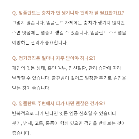
Q. 임플란트는 충치가 안 생기니까 관리가 덜 필요한가요?
그렇지 않습니다. 임플란트 자체에는 충치가 생기지 않지만
주변 잇몸에는 염증이 생길 수 있습니다. 임플란트 주위염을
예방하는 관리가 중요합니다.
Q. 정기검진은 얼마나 자주 받아야 하나요?
개인의 잇몸 상태, 흡연 여부, 전신질환, 관리 습관에 따라
달라질 수 있습니다. 불편감이 없어도 일정한 주기로 검진을
받는 것이 좋습니다.
Q. 임플란트 주변에서 피가 나면 괜찮은 건가요?
반복적으로 피가 난다면 잇몸 염증 신호일 수 있습니다.
붓기, 냄새, 고름, 통증이 함께 있으면 검진을 받아보는 것이
좋습니다.