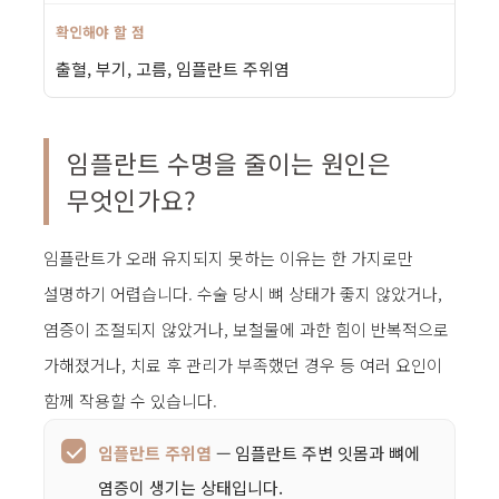
출혈, 부기, 고름, 임플란트 주위염
임플란트 수명을 줄이는 원인은
무엇인가요?
임플란트가 오래 유지되지 못하는 이유는 한 가지로만
설명하기 어렵습니다. 수술 당시 뼈 상태가 좋지 않았거나,
염증이 조절되지 않았거나, 보철물에 과한 힘이 반복적으로
가해졌거나, 치료 후 관리가 부족했던 경우 등 여러 요인이
함께 작용할 수 있습니다.
임플란트 주위염
— 임플란트 주변 잇몸과 뼈에
염증이 생기는 상태입니다.