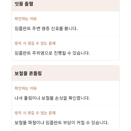
잇몸 출혈
임플란트 주변 염증 신호를 봅니다.
임플란트 주위염으로 진행될 수 있습니다.
보철물 흔들림
나사 풀림이나 보철물 손상을 확인합니다.
보철물 파절이나 임플란트 부담이 커질 수 있습니다.