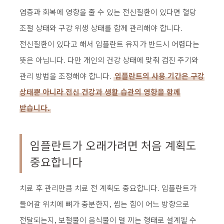
염증과 회복에 영향을 줄 수 있는 전신질환이 있다면 혈당
조절 상태와 구강 위생 상태를 함께 관리해야 합니다.
전신질환이 있다고 해서 임플란트 유지가 반드시 어렵다는
뜻은 아닙니다. 다만 개인의 건강 상태에 맞춰 검진 주기와
관리 방법을 조정해야 합니다.
임플란트의 사용 기간은 구강
상태뿐 아니라 전신 건강과 생활 습관의 영향을 함께
받습니다.
임플란트가 오래가려면 처음 계획도
중요합니다
치료 후 관리만큼 치료 전 계획도 중요합니다. 임플란트가
들어갈 위치에 뼈가 충분한지, 씹는 힘이 어느 방향으로
전달되는지, 보철물이 음식물이 덜 끼는 형태로 설계될 수