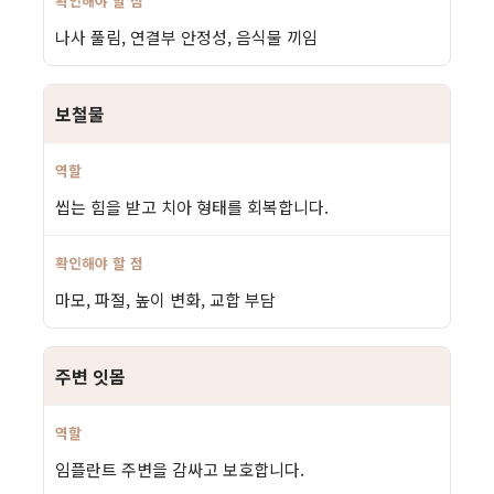
나사 풀림, 연결부 안정성, 음식물 끼임
보철물
씹는 힘을 받고 치아 형태를 회복합니다.
마모, 파절, 높이 변화, 교합 부담
주변 잇몸
임플란트 주변을 감싸고 보호합니다.