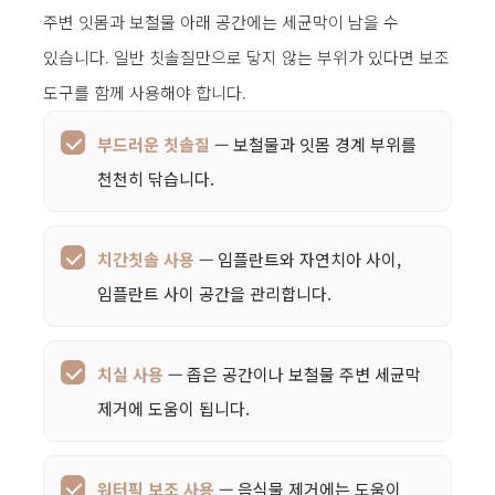
주변 잇몸과 보철물 아래 공간에는 세균막이 남을 수
있습니다. 일반 칫솔질만으로 닿지 않는 부위가 있다면 보조
도구를 함께 사용해야 합니다.
부드러운 칫솔질
— 보철물과 잇몸 경계 부위를
천천히 닦습니다.
치간칫솔 사용
— 임플란트와 자연치아 사이,
임플란트 사이 공간을 관리합니다.
치실 사용
— 좁은 공간이나 보철물 주변 세균막
제거에 도움이 됩니다.
워터픽 보조 사용
— 음식물 제거에는 도움이