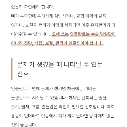
있는지 확인해야 합니다.
뼈가 부족한데 무리하게 식립하거나, 교합 계획이 맞지
않거나, 보철물 관리가 어렵게 제작되면 이후 유지관리가 더
어려워질 수 있습니다.
오래 쓰는 임플란트는 수술 당일만이
아니라 진단, 식립, 보철, 관리가 연결되어야 합니다.
문제가 생겼을 때 나타날 수 있는
신호
임플란트 주변에 문제가 생기면 처음에는 가벼운
불편감으로 시작될 수 있습니다. 하지만 반복되는 출혈,
붓기, 냄새, 고름, 흔들림은 확인이 필요한 신호입니다. 특히
통증이 없더라도 잇몸에서 피가 계속 난다면 방치하지 않는
것이 좋습니다.