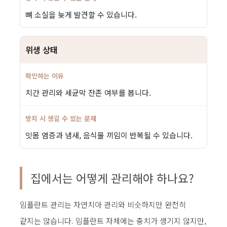
뼈 소실을 늦게 발견할 수 있습니다.
위생 상태
치간 관리와 세균막 잔존 여부를 봅니다.
잇몸 염증과 냄새, 음식물 끼임이 반복될 수 있습니다.
집에서는 어떻게 관리해야 하나요?
임플란트 관리는 자연치아 관리와 비슷하지만 완전히
같지는 않습니다. 임플란트 자체에는 충치가 생기지 않지만,