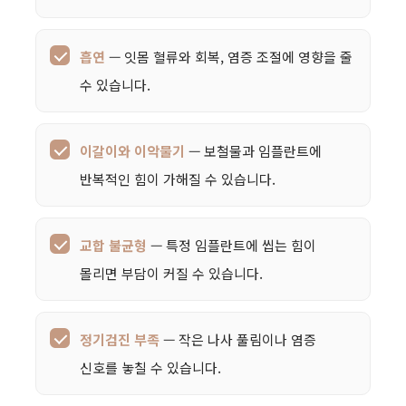
흡연
— 잇몸 혈류와 회복, 염증 조절에 영향을 줄
수 있습니다.
이갈이와 이악물기
— 보철물과 임플란트에
반복적인 힘이 가해질 수 있습니다.
교합 불균형
— 특정 임플란트에 씹는 힘이
몰리면 부담이 커질 수 있습니다.
정기검진 부족
— 작은 나사 풀림이나 염증
신호를 놓칠 수 있습니다.