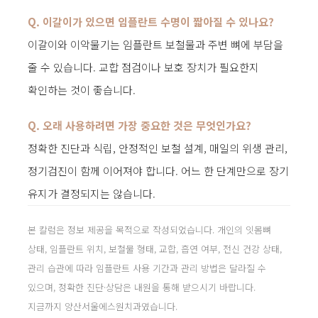
Q. 이갈이가 있으면 임플란트 수명이 짧아질 수 있나요?
이갈이와 이악물기는 임플란트 보철물과 주변 뼈에 부담을
줄 수 있습니다. 교합 점검이나 보호 장치가 필요한지
확인하는 것이 좋습니다.
Q. 오래 사용하려면 가장 중요한 것은 무엇인가요?
정확한 진단과 식립, 안정적인 보철 설계, 매일의 위생 관리,
정기검진이 함께 이어져야 합니다. 어느 한 단계만으로 장기
유지가 결정되지는 않습니다.
본 칼럼은 정보 제공을 목적으로 작성되었습니다. 개인의 잇몸뼈
상태, 임플란트 위치, 보철물 형태, 교합, 흡연 여부, 전신 건강 상태,
관리 습관에 따라 임플란트 사용 기간과 관리 방법은 달라질 수
있으며, 정확한 진단·상담은 내원을 통해 받으시기 바랍니다.
지금까지 양산서울에스원치과였습니다.