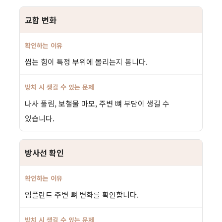
교합 변화
씹는 힘이 특정 부위에 몰리는지 봅니다.
나사 풀림, 보철물 마모, 주변 뼈 부담이 생길 수
있습니다.
방사선 확인
임플란트 주변 뼈 변화를 확인합니다.