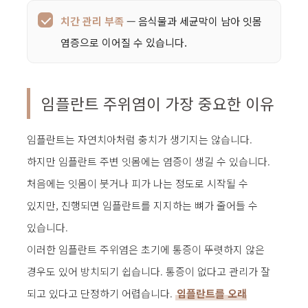
치간 관리 부족
— 음식물과 세균막이 남아 잇몸
염증으로 이어질 수 있습니다.
임플란트 주위염이 가장 중요한 이유
임플란트는 자연치아처럼 충치가 생기지는 않습니다.
하지만 임플란트 주변 잇몸에는 염증이 생길 수 있습니다.
처음에는 잇몸이 붓거나 피가 나는 정도로 시작될 수
있지만, 진행되면 임플란트를 지지하는 뼈가 줄어들 수
있습니다.
이러한 임플란트 주위염은 초기에 통증이 뚜렷하지 않은
경우도 있어 방치되기 쉽습니다. 통증이 없다고 관리가 잘
되고 있다고 단정하기 어렵습니다.
임플란트를 오래