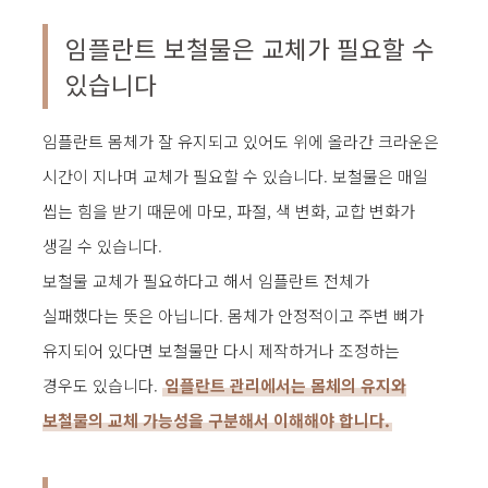
임플란트 보철물은 교체가 필요할 수
있습니다
임플란트 몸체가 잘 유지되고 있어도 위에 올라간 크라운은
시간이 지나며 교체가 필요할 수 있습니다. 보철물은 매일
씹는 힘을 받기 때문에 마모, 파절, 색 변화, 교합 변화가
생길 수 있습니다.
보철물 교체가 필요하다고 해서 임플란트 전체가
실패했다는 뜻은 아닙니다. 몸체가 안정적이고 주변 뼈가
유지되어 있다면 보철물만 다시 제작하거나 조정하는
경우도 있습니다.
임플란트 관리에서는 몸체의 유지와
보철물의 교체 가능성을 구분해서 이해해야 합니다.