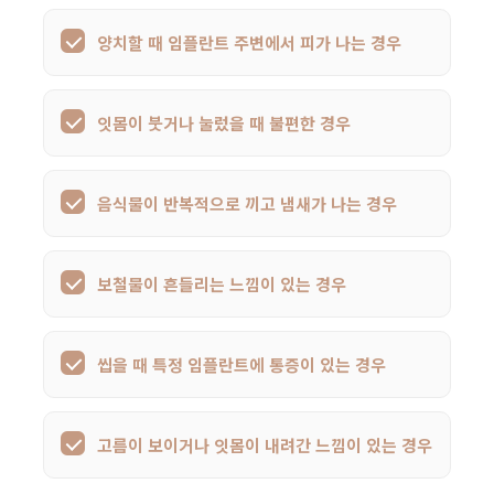
양치할 때 임플란트 주변에서 피가 나는 경우
잇몸이 붓거나 눌렀을 때 불편한 경우
음식물이 반복적으로 끼고 냄새가 나는 경우
보철물이 흔들리는 느낌이 있는 경우
씹을 때 특정 임플란트에 통증이 있는 경우
고름이 보이거나 잇몸이 내려간 느낌이 있는 경우