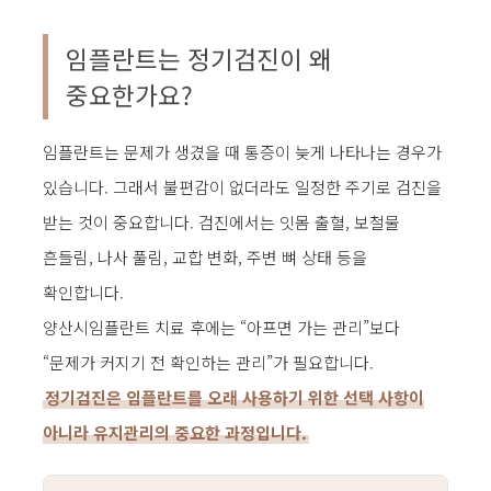
임플란트는 정기검진이 왜
중요한가요?
임플란트는 문제가 생겼을 때 통증이 늦게 나타나는 경우가
있습니다. 그래서 불편감이 없더라도 일정한 주기로 검진을
받는 것이 중요합니다. 검진에서는 잇몸 출혈, 보철물
흔들림, 나사 풀림, 교합 변화, 주변 뼈 상태 등을
확인합니다.
양산시임플란트 치료 후에는 “아프면 가는 관리”보다
“문제가 커지기 전 확인하는 관리”가 필요합니다.
정기검진은 임플란트를 오래 사용하기 위한 선택 사항이
아니라 유지관리의 중요한 과정입니다.