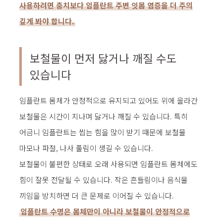
사용하려면 충치보다 임플란트 주변 잇몸 염증을 더 주의
깊게 봐야 합니다.
보철물이 먼저 닳거나 깨질 수도
있습니다
임플란트 몸체가 안정적으로 유지되고 있어도 위에 올라간
보철물은 시간이 지나며 닳거나 깨질 수 있습니다. 특히
어금니 임플란트는 씹는 힘을 많이 받기 때문에 보철물
마모나 파절, 나사 풀림이 생길 수 있습니다.
보철물이 불편한 상태로 오래 사용되면 임플란트 몸체에도
힘이 잘못 전달될 수 있습니다. 작은 흔들림이나 음식물
끼임을 방치하면 더 큰 문제로 이어질 수 있습니다.
임플란트 수명은 몸체만이 아니라 보철물이 안정적으로