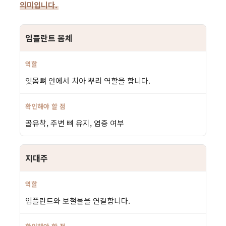
의미입니다.
임플란트 몸체
잇몸뼈 안에서 치아 뿌리 역할을 합니다.
골유착, 주변 뼈 유지, 염증 여부
지대주
임플란트와 보철물을 연결합니다.