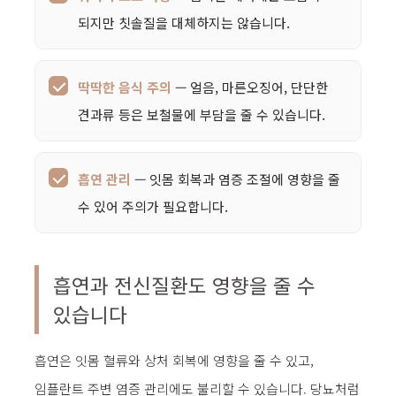
되지만 칫솔질을 대체하지는 않습니다.
딱딱한 음식 주의
— 얼음, 마른오징어, 단단한
견과류 등은 보철물에 부담을 줄 수 있습니다.
흡연 관리
— 잇몸 회복과 염증 조절에 영향을 줄
수 있어 주의가 필요합니다.
흡연과 전신질환도 영향을 줄 수
있습니다
흡연은 잇몸 혈류와 상처 회복에 영향을 줄 수 있고,
임플란트 주변 염증 관리에도 불리할 수 있습니다. 당뇨처럼