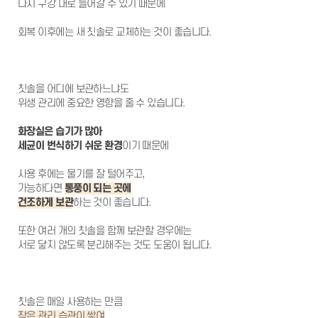
다시 구강 내로 들어갈 수 있기 때문에
회복 이후에는 새 칫솔로 교체하는 것이 좋습니다.
칫솔을 어디에 보관하느냐도
위생 관리에 중요한 영향을 줄 수 있습니다.
화장실은 습기가 많아
세균이 번식하기 쉬운 환경
이기 때문에
사용 후에는 물기를 잘 털어주고,
가능하다면
통풍이 되는 곳에
건조하게 보관
하는 것이 좋습니다.
또한 여러 개의 칫솔을 함께 보관할 경우에는
서로 닿지 않도록 분리해주는 것도 도움이 됩니다.
칫솔은 매일 사용하는 만큼
작은 관리 습관이 쌓여