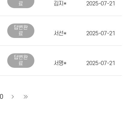
김지*
2025-07-21
료
답변
완
서선*
2025-07-21
료
답변
완
서명*
2025-07-21
료
0