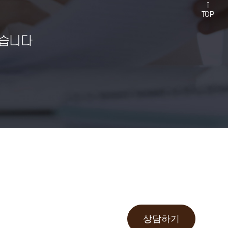
↑
TOP
습니다
상담하기