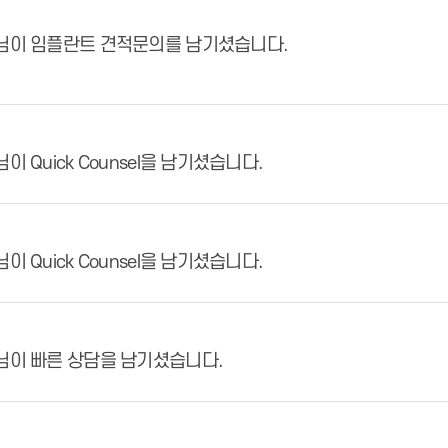
님이 임플란트 견적문의를 남기셨습니다.
이 Quick Counsel을 남기셨습니다.
이 Quick Counsel을 남기셨습니다.
님이 빠른 상담을 남기셨습니다.