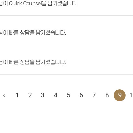
이 Quick Counsel을 남기셨습니다.
님이 빠른 상담을 남기셨습니다.
님이 빠른 상담을 남기셨습니다.
1
2
3
4
5
6
7
8
9
1
서울에스원치과