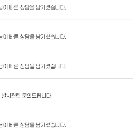
님이 빠른 상담을 남기셨습니다.
님이 빠른 상담을 남기셨습니다.
님이 빠른 상담을 남기셨습니다.
 발치관련 문의드립니다.
님이 빠른 상담을 남기셨습니다.