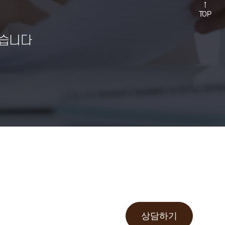
↑
TOP
습니다
상담하기